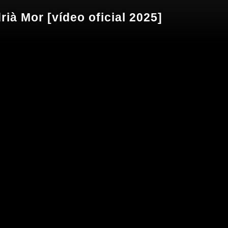
rià Mor [vídeo oficial 2025]